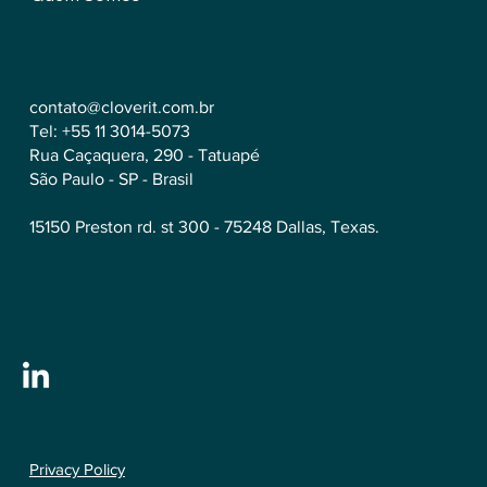
contato@cloverit.com.br
Tel: +55 11 3014-5073
Rua Caçaquera, 290 - Tatuapé
São Paulo - SP - Brasil
15150 Preston rd. st 300 - 75248 Dallas, Texas.
Privacy Policy