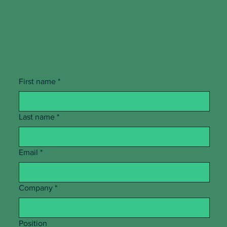
First name
*
Last name
*
Email
*
Company
*
Position